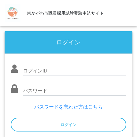
東かがわ市職員採用試験受験申込サイト
ログイン
ログインID
パスワード
パスワードを忘れた方はこちら
ログイン