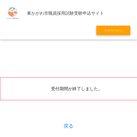
東かがわ市職員採用試験受験申込サイト
マイページへ
受付期間が終了しました。
戻る