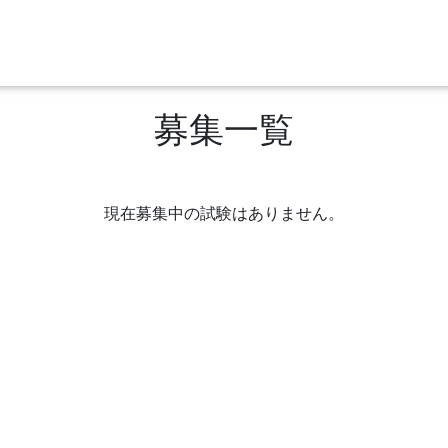
募集一覧
現在募集中の試験はありません。