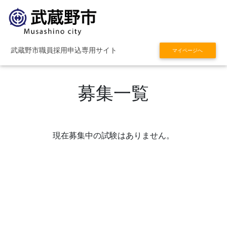
武蔵野市職員採用申込専用サイト
マイページへ
募集一覧
現在募集中の試験はありません。