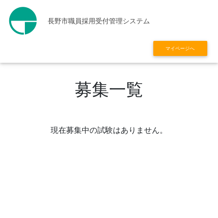
長野市職員採用受付管理システム
マイページへ
募集一覧
現在募集中の試験はありません。