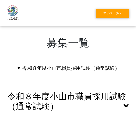
マイページへ
募集一覧
▼ 令和８年度小山市職員採用試験（通常試験）
令和８年度小山市職員採用試験
（通常試験）