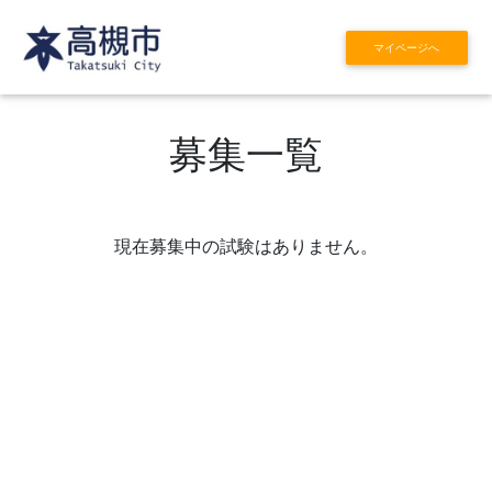
マイページへ
募集一覧
現在募集中の試験はありません。