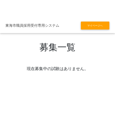
東海市職員採用受付専用システム
マイページへ
募集一覧
現在募集中の試験はありません。