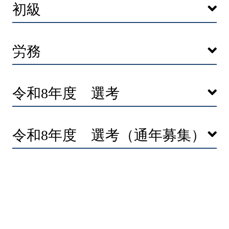
初級
労務
令和8年度 選考
令和8年度 選考（通年募集）