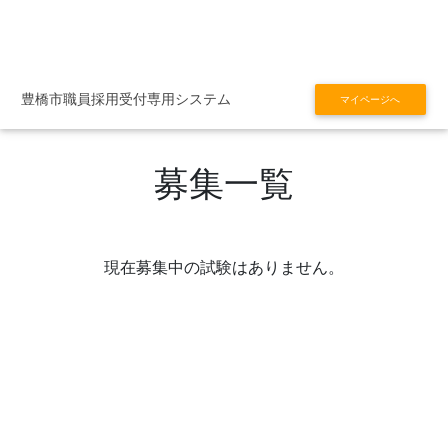
豊橋市職員採用受付専用システム
マイページへ
募集一覧
現在募集中の試験はありません。