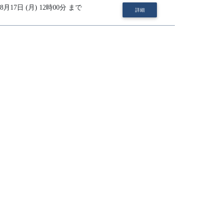
 08月17日 (月) 12時00分 まで
詳細