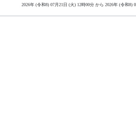
2026年 (令和8) 07月21日 (火) 12時00分 から 2026年 (令和8)